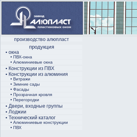
производство алюпласт
продукция
• окна
• ПВХ-окна
• Алюминиевые окна
• Конструкции из ПВХ
• Конструкции из алюминия
• Витражи
• Зимние сады
• Фасады
• Прозрачная кровля
• Перегородки
• Двери, входные группы
• Лоджии
• Технический каталог
• Алюминиевые конструкции
• ПВХ