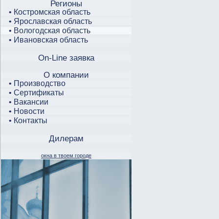
Регионы
• Костромская область
• Ярославская область
• Вологодская область
• Ивановская область
On-Line заявка
О компании
• Производство
• Сертификаты
• Вакансии
• Новости
• Контакты
Дилерам
окна в твоем городе