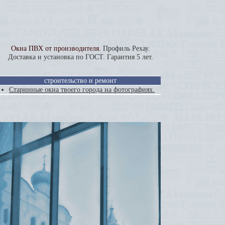
Окна ПВХ от производителя
. Профиль Рехау.
Доставка и установка по ГОСТ. Гарантия 5 лет.
строительство и ремонт
Старинные окна твоего города на фотографиях.