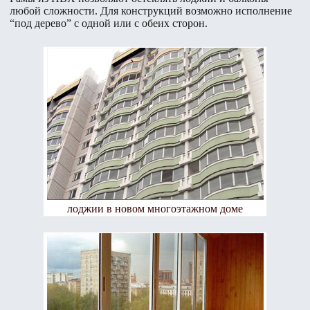
любой сложности. Для конструкций возможно исполнение
“под дерево” с одной или с обеих сторон.
лоджии в новом многоэтажном доме