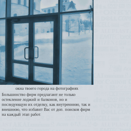
окна твоего города на фотографиях
Большинство фирм предлагают не только
остекление лоджий и балконов, но и
последующую их отделку, как внутреннюю, так и
внешнюю, что избавит Вас от доп. поисков фирм
на каждый этап работ.