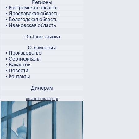
Регионы
• Костромская область
• Ярославская область
• Вологодская область
• Ивановская область
On-Line заявка
О компании
• Производство
• Сертификаты
• Вакансии
• Новости
• Контакты
Дилерам
окна в твоем городе