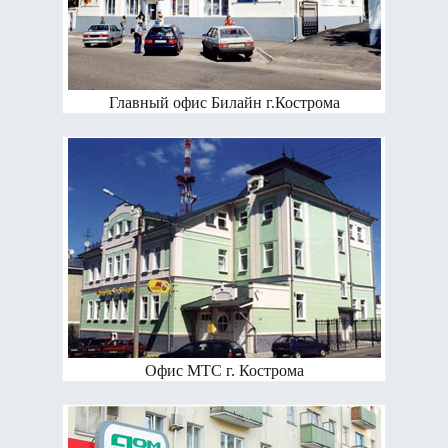
Главный офис Билайн г.Кострома
Офис МТС г. Кострома