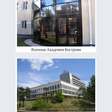
Военная Академия Кострома