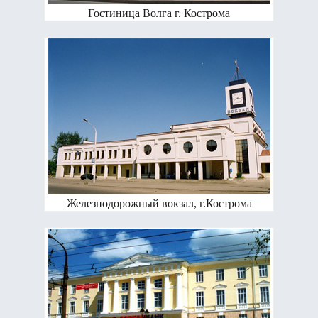
Гостиница Волга г. Кострома
Железнодорожный вокзал, г.Кострома