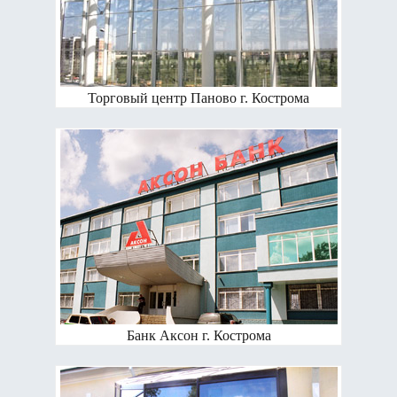
Торговый центр Паново г. Кострома
Банк Аксон г. Кострома