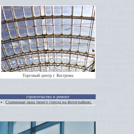
Торговый центр г. Кострома
строительство и ремонт
Старинные окна твоего города на фотографиях.