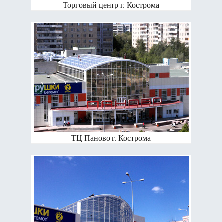
Торговый центр г. Кострома
ТЦ Паново г. Кострома