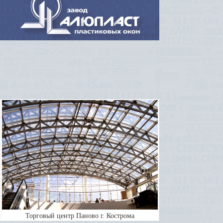
Торговый центр Паново г. Кострома