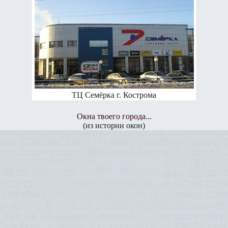
ТЦ Семёрка г. Кострома
Окна твоего города...
(из истории окон)