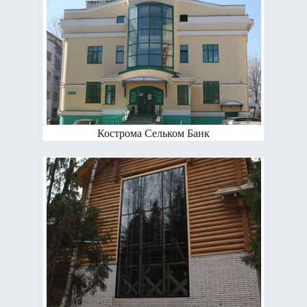
Кострома Сельком Банк